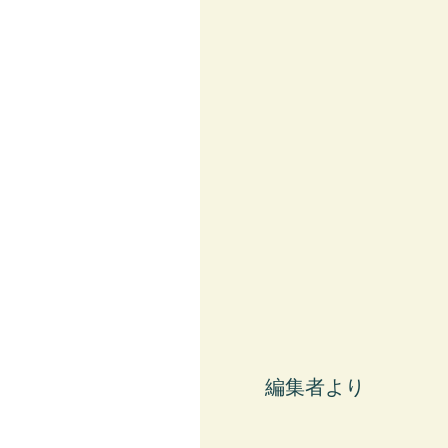
​編集者より