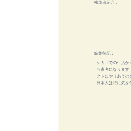
​執筆者紹介：
編集後記：
シカゴでの生活か
も参考になります
クトにやりあうの
日本人は特に気を