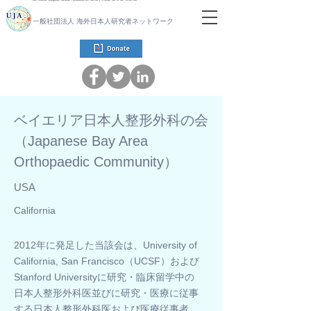
一般社団法人 海外日本人研究者ネットワーク
ベイエリア日本人整形外科の会
（Japanese Bay Area
Orthopaedic Community）
USA
California
2012年に発足した当該会は、University of
California, San Francisco（UCSF）および
Stanford Universityに研究・臨床留学中の
日本人整形外科医並びに研究・医療に従事
する日本人整形外科医および医療従事者