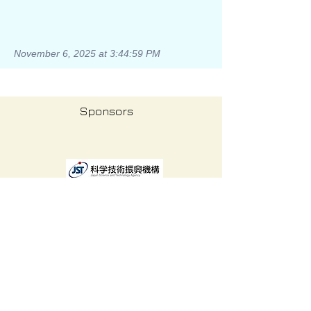
November 6, 2025 at 3:44:59 PM
Sponsors