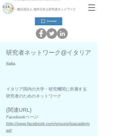
一般社団法人 海外日本人研究者ネットワーク
研究者ネットワーク@イタリア
Italia
イタリア国内の大学・研究機関に所属する
研究者のためのネットワーク
​(関連URL)
Facebookページ
http://www.facebook.com/groups/jpacademi
ait/