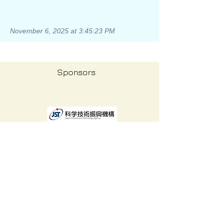
November 6, 2025 at 3:45:23 PM
Sponsors